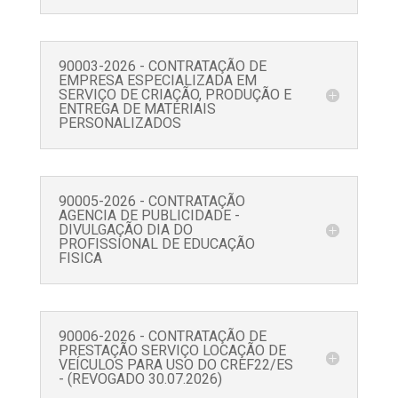
90003-2026 - CONTRATAÇÃO DE
EMPRESA ESPECIALIZADA EM
SERVIÇO DE CRIAÇÃO, PRODUÇÃO E
ENTREGA DE MATERIAIS
PERSONALIZADOS
90005-2026 - CONTRATAÇÃO
AGENCIA DE PUBLICIDADE -
DIVULGAÇÃO DIA DO
PROFISSIONAL DE EDUCAÇÃO
FISICA
90006-2026 - CONTRATAÇÃO DE
PRESTAÇÃO SERVIÇO LOCAÇÃO DE
VEÍCULOS PARA USO DO CREF22/ES
- (REVOGADO 30.07.2026)