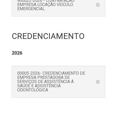
900022-2026 - CONTRATAÇÃO
EMPRESA LOCAÇÃO VEICULO
EMERGENCIAL
CREDENCIAMENTO
2026
00005-2026- CREDENCIAMENTO DE
EMPRESA PRESTADORA DE
SERVIÇOS DE ASSISTÊNCIA Á
SAÚDE E ASSISTÊNCIA
ODONTOLÓGICA