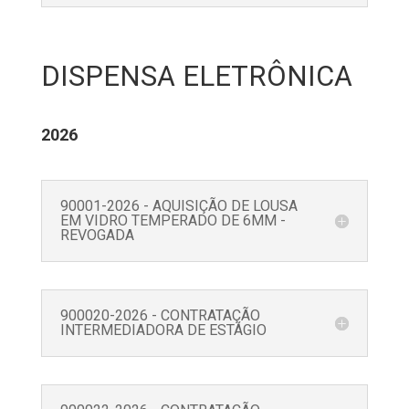
DISPENSA E
LETRÔNICA
2026
90001-2026 - AQUISIÇÃO DE LOUSA
EM VIDRO TEMPERADO DE 6MM -
REVOGADA
900020-2026 - CONTRATAÇÃO
INTERMEDIADORA DE ESTÁGIO