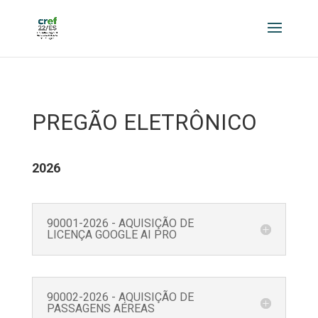
PREGÃO E
LETRÔNICO
2026
90001-2026 - AQUISIÇÃO DE
LICENÇA GOOGLE AI PRO
90002-2026 - AQUISIÇÃO DE
PASSAGENS AÉREAS