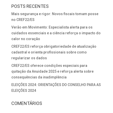
POSTS RECENTES
Mais segurança e rigor: Novos fiscais tomam posse
no CREF22/ES
Verão em Movimento: Especialista alerta para os
cuidados essenciais e a ciência reforça o impacto do
calor no coração
CREF22/ES reforça obrigatoriedade de atualização
cadastral e orienta profissionais sobre como
regularizar os dados
CREF22/ES oferece condições especiais para
quitação da Anuidade 2025 e reforça alerta sobre
consequências da inadimplência
ELEIÇÕES 2024: ORIENTAÇÕES DO CONSELHO PARA AS
ELEIÇÕES 2024
COMENTÁRIOS