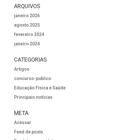
ARQUIVOS
janeiro 2026
agosto 2025
fevereiro 2024
janeiro 2024
CATEGORIAS
Artigos
concurso-publico
Educação Física e Saúde
Principais notícias
META
Acessar
Feed de posts