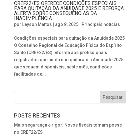
CREF22/ES OFERECE CONDIÇÕES ESPECIAIS
PARA QUITAÇÃO DA ANUIDADE 2025 E REFORÇA
ALERTA SOBRE CONSEQUÊNCIAS DA
INADIMPLÊNCIA
por
Leyson Mattos
|
ago 8, 2025
|
Principais notícias
Condições especiais para quitação da Anuidade 2025
O Conselho Regional de Educação Física do Espírito
Santo (CREF22/ES) informa aos profissionais
registrados que ainda não quitaram a Anuidade 2025
que seguem disponíveis, neste mês, condições
facilitadas de...
POSTS RECENTES
Mais segurança e rigor: Novos fiscais tomam posse
no CREF22/ES