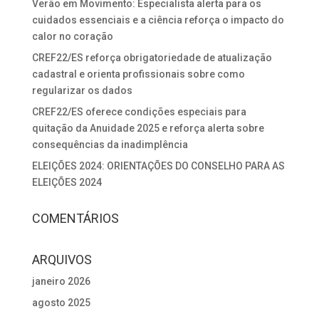
Verão em Movimento: Especialista alerta para os
cuidados essenciais e a ciência reforça o impacto do
calor no coração
CREF22/ES reforça obrigatoriedade de atualização
cadastral e orienta profissionais sobre como
regularizar os dados
CREF22/ES oferece condições especiais para
quitação da Anuidade 2025 e reforça alerta sobre
consequências da inadimplência
ELEIÇÕES 2024: ORIENTAÇÕES DO CONSELHO PARA AS
ELEIÇÕES 2024
COMENTÁRIOS
ARQUIVOS
janeiro 2026
agosto 2025