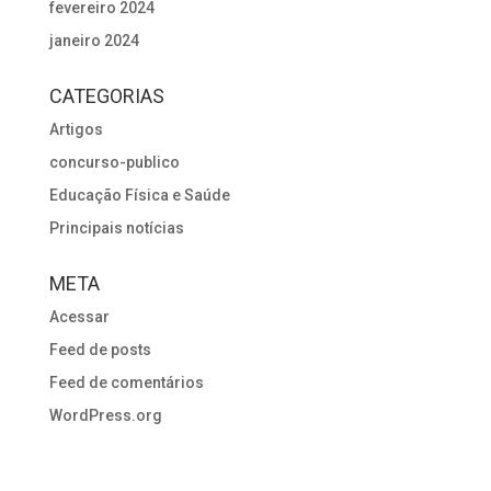
fevereiro 2024
janeiro 2024
CATEGORIAS
Artigos
concurso-publico
Educação Física e Saúde
Principais notícias
META
Acessar
Feed de posts
Feed de comentários
WordPress.org