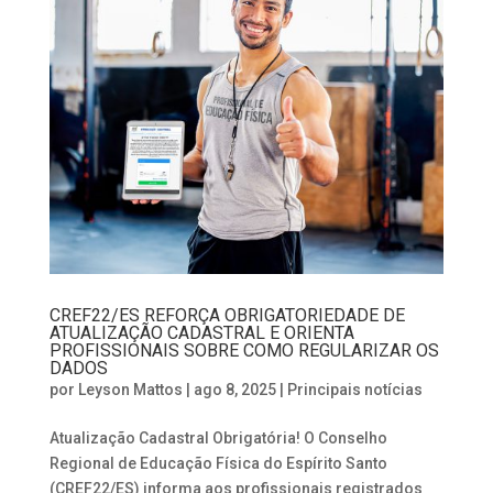
CREF22/ES REFORÇA OBRIGATORIEDADE DE
ATUALIZAÇÃO CADASTRAL E ORIENTA
PROFISSIONAIS SOBRE COMO REGULARIZAR OS
DADOS
por
Leyson Mattos
|
ago 8, 2025
|
Principais notícias
Atualização Cadastral Obrigatória! O Conselho
Regional de Educação Física do Espírito Santo
(CREF22/ES) informa aos profissionais registrados