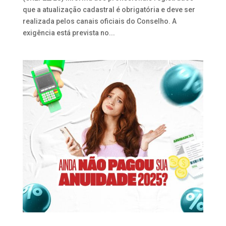
que a atualização cadastral é obrigatória e deve ser
realizada pelos canais oficiais do Conselho. A
exigência está prevista no...