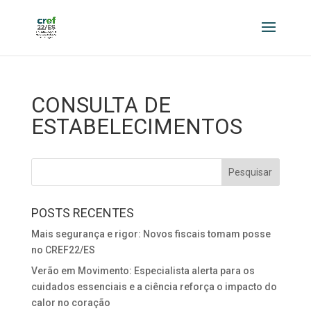
CONSULTA DE
ESTABELECIMENTOS
POSTS RECENTES
Mais segurança e rigor: Novos fiscais tomam posse
no CREF22/ES
Verão em Movimento: Especialista alerta para os
cuidados essenciais e a ciência reforça o impacto do
calor no coração