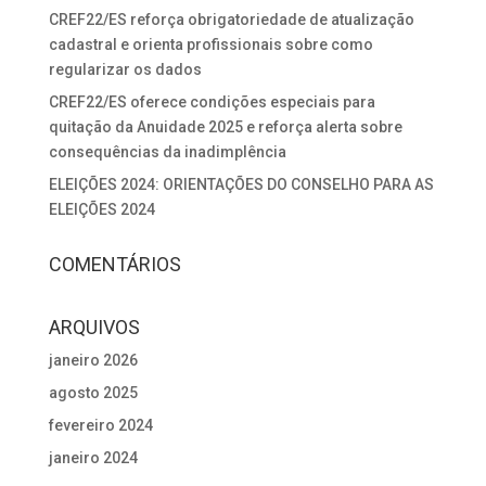
CREF22/ES reforça obrigatoriedade de atualização
cadastral e orienta profissionais sobre como
regularizar os dados
CREF22/ES oferece condições especiais para
quitação da Anuidade 2025 e reforça alerta sobre
consequências da inadimplência
ELEIÇÕES 2024: ORIENTAÇÕES DO CONSELHO PARA AS
ELEIÇÕES 2024
COMENTÁRIOS
ARQUIVOS
janeiro 2026
agosto 2025
fevereiro 2024
janeiro 2024