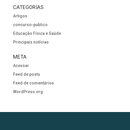
CATEGORIAS
Artigos
concurso-publico
Educação Física e Saúde
Principais notícias
META
Acessar
Feed de posts
Feed de comentários
WordPress.org