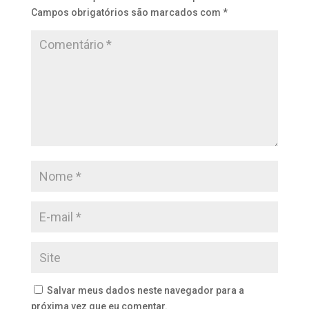
Campos obrigatórios são marcados com
*
Salvar meus dados neste navegador para a
próxima vez que eu comentar.