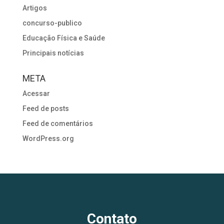
Artigos
concurso-publico
Educação Física e Saúde
Principais notícias
META
Acessar
Feed de posts
Feed de comentários
WordPress.org
Contato