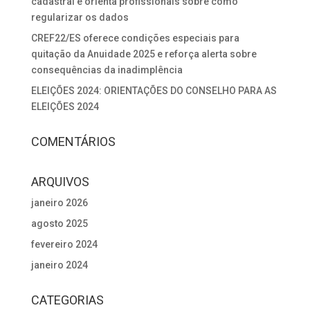
cadastral e orienta profissionais sobre como
regularizar os dados
CREF22/ES oferece condições especiais para
quitação da Anuidade 2025 e reforça alerta sobre
consequências da inadimplência
ELEIÇÕES 2024: ORIENTAÇÕES DO CONSELHO PARA AS
ELEIÇÕES 2024
COMENTÁRIOS
ARQUIVOS
janeiro 2026
agosto 2025
fevereiro 2024
janeiro 2024
CATEGORIAS