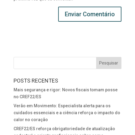
POSTS RECENTES
Mais segurança e rigor: Novos fiscais tomam posse
no CREF22/ES
Verão em Movimento: Especialista alerta para os
cuidados essenciais e a ciência reforça o impacto do
calor no coração
CREF22/ES reforça obrigatoriedade de atualização