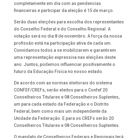
completamente em dia com as pendencias
financeiras e participar da eleição é 15 de março.
Serão duas eleições para escolha dos representantes
do Conselho Federal e do Conselho Regional. A
votação será no dia 8 de novembro. A força da nossa
profissão está na participação ativa de cada um.
Convidamos todos a se mobilizarem e garantirem
uma representação expressiva nas eleições deste
ano. Juntos, podemos influenciar positivamente o
futuro da Educação Física no nosso estado.
De acordo com as normas eleitorais do sistema
CONFEF/CREFs, serão eleitos para o Confef 20
Conselheiros Titulares e 08 Conselheiros Suplentes,
um para cada estado da Federação e o Distrito
Federal, bem como mais um independente da
Unidade da Federação. E para os CREFs serão 20
Conselheiros Titulares e 08 Conselheiros Suplentes.
O mandato de Conselheiros Federais e Regionais terá