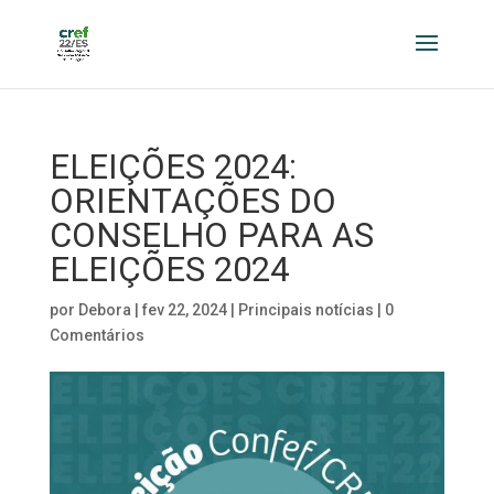
ELEIÇÕES 2024:
ORIENTAÇÕES DO
CONSELHO PARA AS
ELEIÇÕES 2024
por
Debora
|
fev 22, 2024
|
Principais notícias
|
0
Comentários