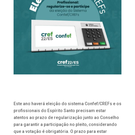
Este ano haverá eleição do sistema Confef/CREFs e os
profissionais do Espírito Santo precisam estar
atentos ao prazo de regularização junto ao Conselho
para garantir a participação no pleito, considerando
que a votação é obrigatória. O prazo para estar