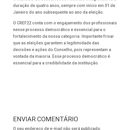
duração de quatro anos, sempre com início em 01 de
Janeiro do ano subsequente ao ano da eleição.
O CREF22 conta com o engajamento dos profissionais
nesse processo democrático e essencial para o
fortalecimento da nossa categoria. Importante frisar
que as eleições garantem a legitimidade das
decisões e ações do Conselho, pois representam a
vontade da maioria. Esse processo democrático é
essencial para a credibilidade da instituição.
ENVIAR COMENTÁRIO
O seu endereço de e-mail não será publicado.