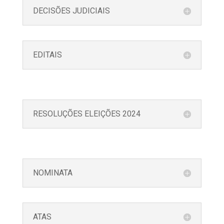
DECISÕES JUDICIAIS
EDITAIS
RESOLUÇÕES ELEIÇÕES 2024
NOMINATA
ATAS