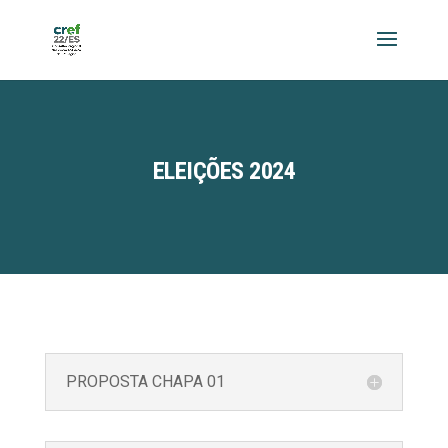
ELEIÇÕES 2024
PROPOSTA CHAPA 01