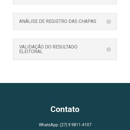
ANÁLISE DE REGISTRO DAS CHAPAS
VALIDAÇÃO DO RESULTADO
ELEITORAL
Contato
WhatsApp:
(27) 9.9811-4107