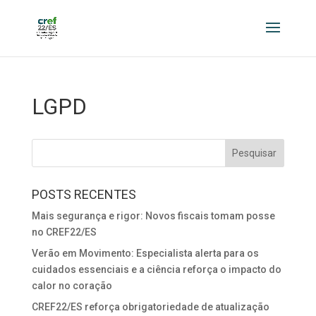
LGPD
POSTS RECENTES
Mais segurança e rigor: Novos fiscais tomam posse
no CREF22/ES
Verão em Movimento: Especialista alerta para os
cuidados essenciais e a ciência reforça o impacto do
calor no coração
CREF22/ES reforça obrigatoriedade de atualização