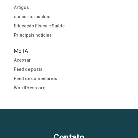
Artigos
concurso-publico
Educação Física e Saúde
Principais notícias
META
Acessar
Feed de posts
Feed de comentários
WordPress.org
Contato