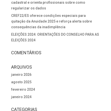
cadastral e orienta profissionais sobre como
regularizar os dados
CREF22/ES oferece condições especiais para
quitação da Anuidade 2025 e reforça alerta sobre
consequências da inadimplência
ELEIÇÕES 2024: ORIENTAÇÕES DO CONSELHO PARA AS
ELEIÇÕES 2024
COMENTÁRIOS
ARQUIVOS
janeiro 2026
agosto 2025
fevereiro 2024
janeiro 2024
CATEGORIAS