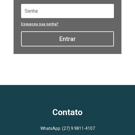
Esqueceu sua senha?
Entrar
Contato
WhatsApp:
(27) 9.9811-4107