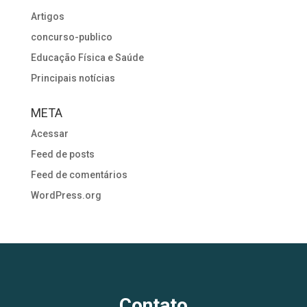
Artigos
concurso-publico
Educação Física e Saúde
Principais notícias
META
Acessar
Feed de posts
Feed de comentários
WordPress.org
Contato