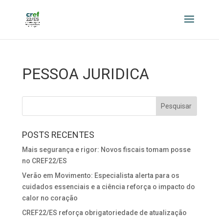
PESSOA JURIDICA
POSTS RECENTES
Mais segurança e rigor: Novos fiscais tomam posse
no CREF22/ES
Verão em Movimento: Especialista alerta para os
cuidados essenciais e a ciência reforça o impacto do
calor no coração
CREF22/ES reforça obrigatoriedade de atualização