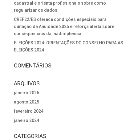
cadastral e orienta profissionais sobre como
regularizar os dados
CREF22/ES oferece condições especiais para
quitação da Anuidade 2025 e reforça alerta sobre
consequências da inadimplência
ELEIÇÕES 2024: ORIENTAÇÕES DO CONSELHO PARA AS
ELEIÇÕES 2024
COMENTÁRIOS
ARQUIVOS
janeiro 2026
agosto 2025
fevereiro 2024
janeiro 2024
CATEGORIAS