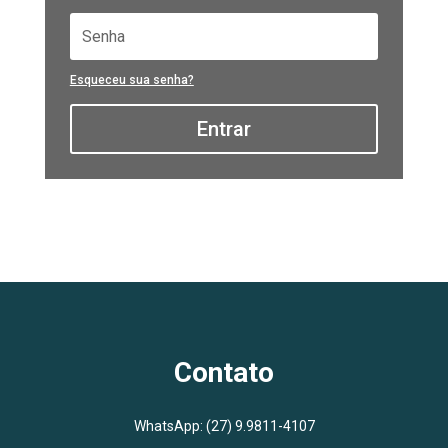
Esqueceu sua senha?
Entrar
Contato
WhatsApp:
(27) 9.9811-4107