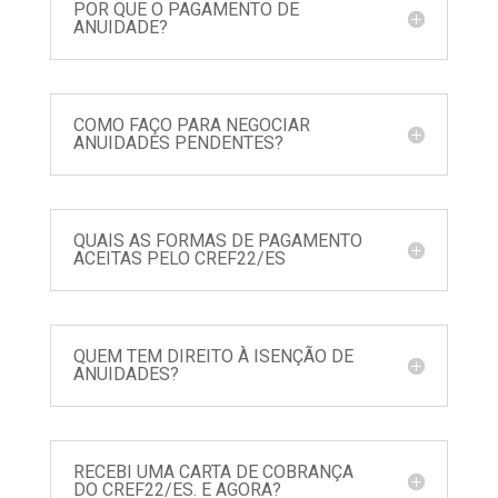
POR QUE O PAGAMENTO DE
ANUIDADE?
COMO FAÇO PARA NEGOCIAR
ANUIDADES PENDENTES?
QUAIS AS FORMAS DE PAGAMENTO
ACEITAS PELO CREF22/ES
QUEM TEM DIREITO À ISENÇÃO DE
ANUIDADES?
RECEBI UMA CARTA DE COBRANÇA
DO CREF22/ES. E AGORA?