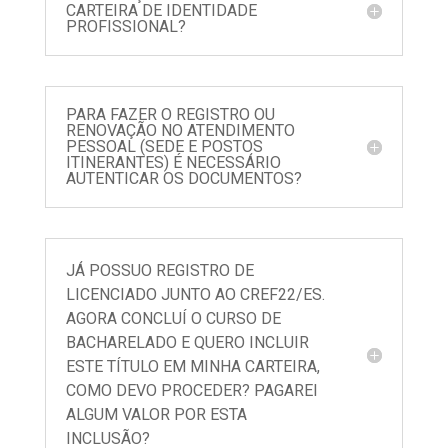
CARTEIRA DE IDENTIDADE
PROFISSIONAL?
PARA FAZER O REGISTRO OU
RENOVAÇÃO NO ATENDIMENTO
PESSOAL (SEDE E POSTOS
ITINERANTES) É NECESSÁRIO
AUTENTICAR OS DOCUMENTOS?
JÁ POSSUO REGISTRO DE
LICENCIADO JUNTO AO CREF22/ES.
AGORA CONCLUÍ O CURSO DE
BACHARELADO E QUERO INCLUIR
ESTE TÍTULO EM MINHA CARTEIRA,
COMO DEVO PROCEDER? PAGAREI
ALGUM VALOR POR ESTA
INCLUSÃO?