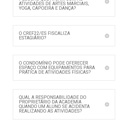
ATIVIDADES DE ARTES MARCIAIS,
YOGA, CAPOEIRA E DANÇA?
O CREF22/ES FISCALIZA
ESTAGIÁRIO?
O CONDOMÍNIO PODE OFERECER
ESPAÇO COM EQUIPAMENTOS PARA
PRÁTICA DE ATIVIDADES FÍSICAS?
QUAL A RESPONSABILIDADE DO
PROPRIETÁRIO DA ACADEMIA
QUANDO UM ALUNO SE ACIDENTA
REALIZANDO AS ATIVIDADES?