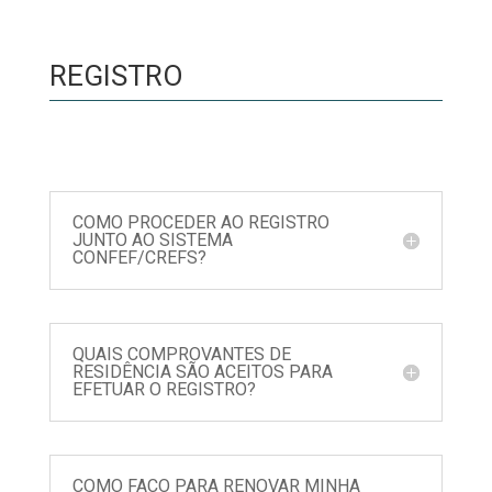
REGISTRO
COMO PROCEDER AO REGISTRO
JUNTO AO SISTEMA
CONFEF/CREFS?
QUAIS COMPROVANTES DE
RESIDÊNCIA SÃO ACEITOS PARA
EFETUAR O REGISTRO?
COMO FAÇO PARA RENOVAR MINHA