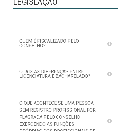
LEGISLAÇÃO
QUEM É FISCALIZADO PELO
CONSELHO?
QUAIS AS DIFERENÇAS ENTRE
LICENCIATURA E BACHARELADO?
O QUE ACONTECE SE UMA PESSOA
SEM REGISTRO PROFISSIONAL FOR
FLAGRADA PELO CONSELHO
EXERCENDO AS FUNÇÕES