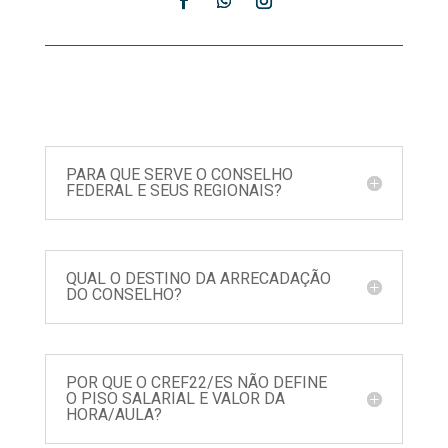
PARA QUE SERVE O CONSELHO
FEDERAL E SEUS REGIONAIS?
QUAL O DESTINO DA ARRECADAÇÃO
DO CONSELHO?
POR QUE O CREF22/ES NÃO DEFINE
O PISO SALARIAL E VALOR DA
HORA/AULA?