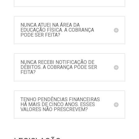
NUNCA ATUEI NA ÁREA DA
EDUCAÇÃO FÍSICA. A COBRANÇA
PODE SER FEITA?
NUNCA RECEBI NOTIFICAÇÃO DE
DÉBITOS. A COBRANÇA PODE SER
FEITA?
TENHO PENDÊNCIAS FINANCEIRAS
HÁ MAIS DE CINCO ANOS. ESSES
VALORES NÃO PRESCREVEM?