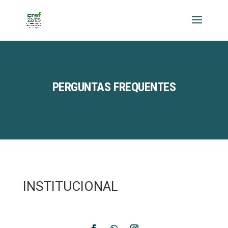
PERGUNTAS FREQUENTES
INSTITUCIONAL