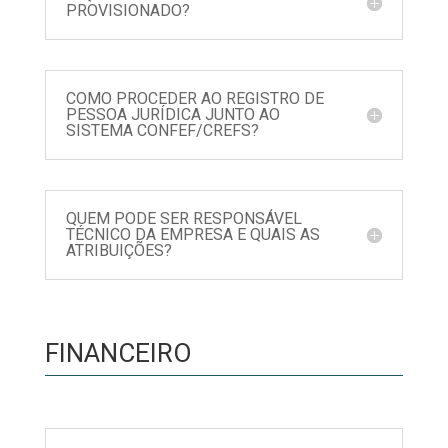
PROVISIONADO?
COMO PROCEDER AO REGISTRO DE
PESSOA JURÍDICA JUNTO AO
SISTEMA CONFEF/CREFS?
QUEM PODE SER RESPONSÁVEL
TÉCNICO DA EMPRESA E QUAIS AS
ATRIBUIÇÕES?
FINANCEIRO