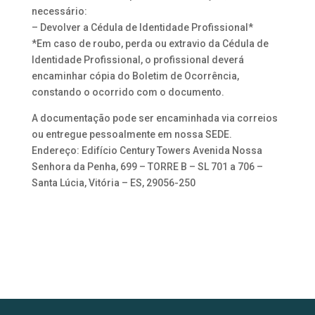
necessário:
– Devolver a Cédula de Identidade Profissional*
*Em caso de roubo, perda ou extravio da Cédula de
Identidade Profissional, o profissional deverá
encaminhar cópia do Boletim de Ocorrência,
constando o ocorrido com o documento.
A documentação pode ser encaminhada via correios
ou entregue pessoalmente em nossa SEDE.
Endereço: Edifício Century Towers Avenida Nossa
Senhora da Penha, 699 – TORRE B – SL 701 a 706 –
Santa Lúcia, Vitória – ES, 29056-250