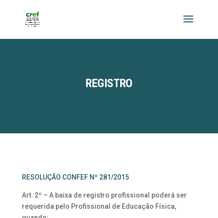
REGISTRO
RESOLUÇÃO CONFEF Nº 281/2015
Art. 2º – A baixa de registro profissional poderá ser
requerida pelo Profissional de Educação Física,
quando: