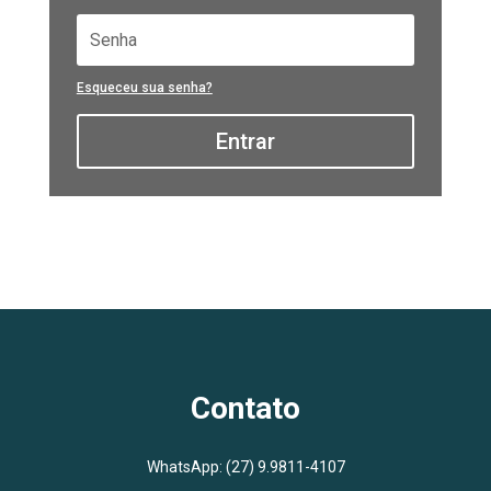
Esqueceu sua senha?
Entrar
Contato
WhatsApp:
(27) 9.9811-4107