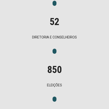
52
DIRETORIA E CONSELHEIROS
850
ELEIÇÕES