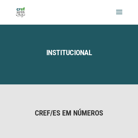
INSTITUCIONAL
CREF/ES EM NÚMEROS