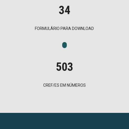
34
FORMULÁRIO PARA DOWNLOAD
503
CREF/ES EM NÚMEROS