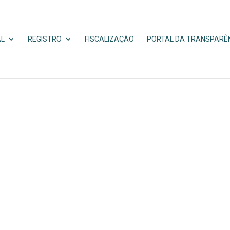
AL
REGISTRO
FISCALIZAÇÃO
PORTAL DA TRANSPARÊ