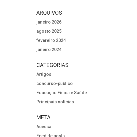
ARQUIVOS
janeiro 2026
agosto 2025
fevereiro 2024
janeiro 2024
CATEGORIAS
Artigos
concurso-publico
Educação Física e Saúde
Principais notícias
META
Acessar
Feed de posts