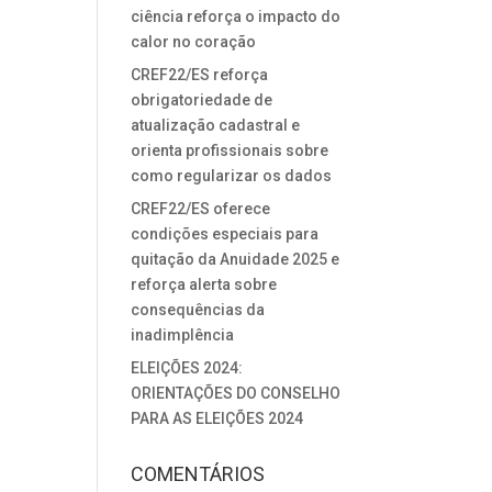
ciência reforça o impacto do
calor no coração
CREF22/ES reforça
obrigatoriedade de
atualização cadastral e
orienta profissionais sobre
como regularizar os dados
CREF22/ES oferece
condições especiais para
quitação da Anuidade 2025 e
reforça alerta sobre
consequências da
inadimplência
ELEIÇÕES 2024:
ORIENTAÇÕES DO CONSELHO
PARA AS ELEIÇÕES 2024
COMENTÁRIOS