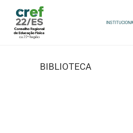
INSTITUCION
BIBLIOTECA