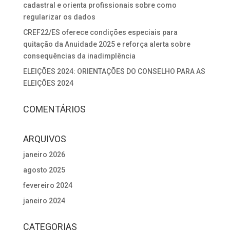
cadastral e orienta profissionais sobre como
regularizar os dados
CREF22/ES oferece condições especiais para
quitação da Anuidade 2025 e reforça alerta sobre
consequências da inadimplência
ELEIÇÕES 2024: ORIENTAÇÕES DO CONSELHO PARA AS
ELEIÇÕES 2024
COMENTÁRIOS
ARQUIVOS
janeiro 2026
agosto 2025
fevereiro 2024
janeiro 2024
CATEGORIAS