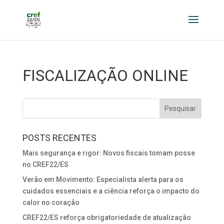
FISCALIZAÇÃO ONLINE
POSTS RECENTES
Mais segurança e rigor: Novos fiscais tomam posse
no CREF22/ES
Verão em Movimento: Especialista alerta para os
cuidados essenciais e a ciência reforça o impacto do
calor no coração
CREF22/ES reforça obrigatoriedade de atualização