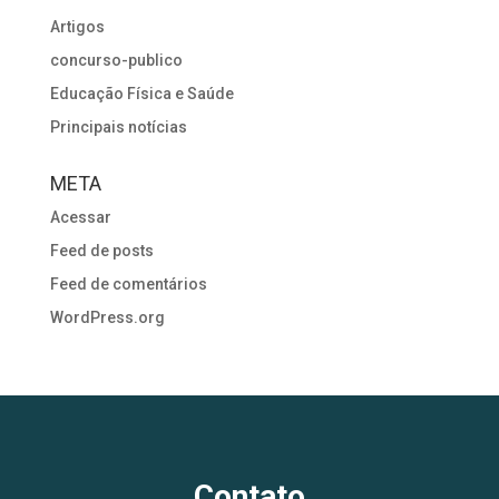
Artigos
concurso-publico
Educação Física e Saúde
Principais notícias
META
Acessar
Feed de posts
Feed de comentários
WordPress.org
Contato