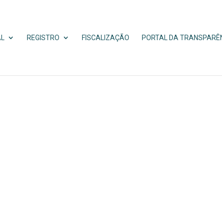
AL
REGISTRO
FISCALIZAÇÃO
PORTAL DA TRANSPARÊ