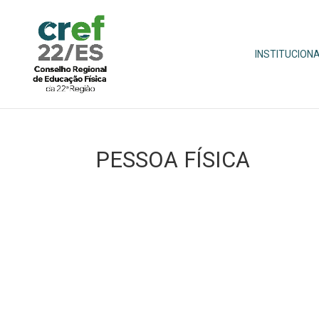
INSTITUCION
PESSOA FÍSICA