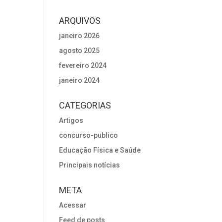
ARQUIVOS
janeiro 2026
agosto 2025
fevereiro 2024
janeiro 2024
CATEGORIAS
Artigos
concurso-publico
Educação Física e Saúde
Principais notícias
META
Acessar
Feed de posts