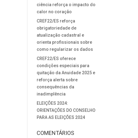
ciência reforça o impacto do
calor no coração
CREF22/ES reforça
obrigatoriedade de
atualização cadastral e
orienta profissionais sobre
como regularizar os dados
CREF22/ES oferece
condições especiais para
quitação da Anuidade 2025 e
reforça alerta sobre
consequências da
inadimplência
ELEIÇÕES 2024:
ORIENTAÇÕES DO CONSELHO
PARA AS ELEIÇÕES 2024
COMENTÁRIOS